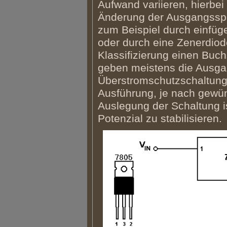
Aufwand variieren, hierbei
Änderung der Ausgangsspa
zum Beispiel durch einfüg
oder durch eine Zenerdiod
Klassifizierung einen Buch
geben meistens die Ausgan
Überstromschutzschaltung 
Ausführung, je nach gewün
Auslegung der Schaltung is
Potenzial zu stabilisieren.