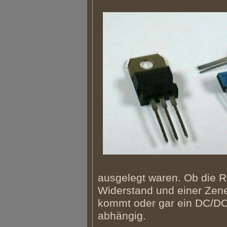
ausgelegt waren. Ob die 
Widerstand und einer Zene
kommt oder gar ein DC/DC
abhängig.