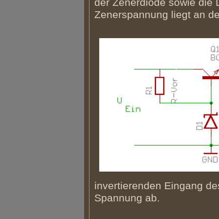
der Zenerdiode sowie die 
Zenerspannung liegt an de
invertierenden Eingang de
Spannung ab.