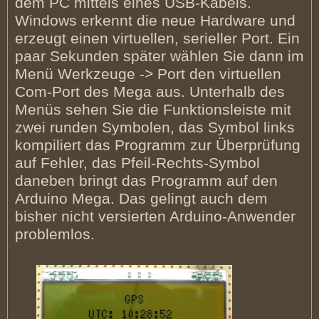
dem PC mittels eines USB-Kabels.
Windows erkennt die neue Hardware und
erzeugt einen virtuellen, serieller Port. Ein
paar Sekunden später wählen Sie dann im
Menü Werkzeuge -> Port den virtuellen
Com-Port des Mega aus. Unterhalb des
Menüs sehen Sie die Funktionsleiste mit
zwei runden Symbolen, das Symbol links
kompiliert das Programm zur Überprüfung
auf Fehler, das Pfeil-Rechts-Symbol
daneben bringt das Programm auf den
Arduino Mega. Das gelingt auch dem
bisher nicht versierten Arduino-Anwender
problemlos.