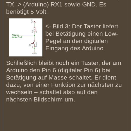
TX -> (Arduino) RX1 sowie GND. Es
benötigt 5 Volt.
<- Bild 3: Der Taster liefert
bei Betätigung einen Low-
Pegel an den digitalen
Eingang des Arduino.
Schließlich bleibt noch ein Taster, der am
Arduino den Pin 6 (digitaler Pin 6) bei
Betätigung auf Masse schaltet. Er dient
dazu, von einer Funktion zur nächsten zu
wechseln – schaltet also auf den
nächsten Bildschirm um.