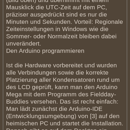
(Bild oben) und übernimmt mit einem
Mausklick die UTC-Zeit auf dem PC,
präziser ausgedrückt sind es nur die
Minuten und Sekunden. Vorteil: Regionale
Zeiteinstellungen in Windows wie die
Sommer- oder Normalzeit bleiben dabei
unverändert.
Den Arduino programmieren
Ist die Hardware vorbereitet und wurden
alle Verbindungen sowie die korrekte
Platzierung aller Kondensatoren rund um
des LCD geprüft, kann man den Arduino
Mega mit dem Programm des Fieldday-
Buddies versehen. Das ist recht einfach:
Man lädt zunächst die Arduino-IDE
(Entwicklungsumgebung) von [3] auf den
heimischen PC und startet die Installation.