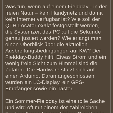
Was tun, wenn auf einem Fieldday - in der
freien Natur – kein Handynetz und damit
kein Internet verfügbar ist? Wie soll der
QTH-Locator exakt festgestellt werden,
die Systemzeit des PC auf die Sekunde
genau justiert werden? Wie erlangt man
einen Überblick über die aktuellen
Ausbreitungsbedingungen auf KW? Der
Fieldday-Buddy hilft! Etwas Strom und ein
wenig freie Sicht zum Himmel sind die
Zutaten. Die Hardware stützt sich auf
einen Arduino. Daran angeschlossen
wurden ein LC-Display, ein GPS-
Empfänger sowie ein Taster.
Ein Sommer-Fieldday ist eine tolle Sache
und wird oft mit einem der zahlreichen