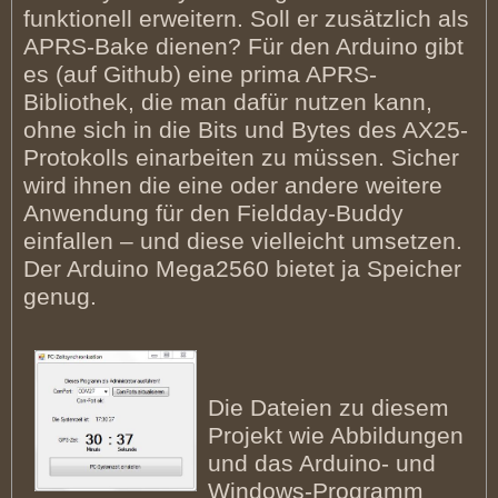
funktionell erweitern. Soll er zusätzlich als
APRS-Bake dienen? Für den Arduino gibt
es (auf Github) eine prima APRS-
Bibliothek, die man dafür nutzen kann,
ohne sich in die Bits und Bytes des AX25-
Protokolls einarbeiten zu müssen. Sicher
wird ihnen die eine oder andere weitere
Anwendung für den Fieldday-Buddy
einfallen – und diese vielleicht umsetzen.
Der Arduino Mega2560 bietet ja Speicher
genug.
Die Dateien zu diesem
Projekt wie Abbildungen
und das Arduino- und
Windows-Programm