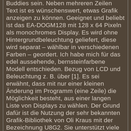
Buddies sein. Neben mehreren Zeilen
Text ist es wünschenswert, etwas Grafik
anzeigen zu können. Geeignet und beliebt
ist das EA-DOGM128 mit 128 x 64 Pixeln
als monochromes Display. Es wird ohne
Hintergrundbeleuchtung geliefert, diese
wird separat – wählbar in verschiedenen
Farben – geordert. Ich habe mich für das
edel aussehende, bernsteinfarbene
Modell entschieden. Bezug von LCD und
Beleuchtung z. B. über [1]. Es sei
erwähnt, dass mit nur einer kleinen
Änderung im Programm (eine Zeile) die
Möglichkeit besteht, aus einer langen
Liste von Displays zu wählen. Der Grund
dafür ist die Nutzung der sehr bekannten
Grafik-Bibliothek von Oli Kraus mit der
Bezeichnung U8G2. Sie unterstützt viele