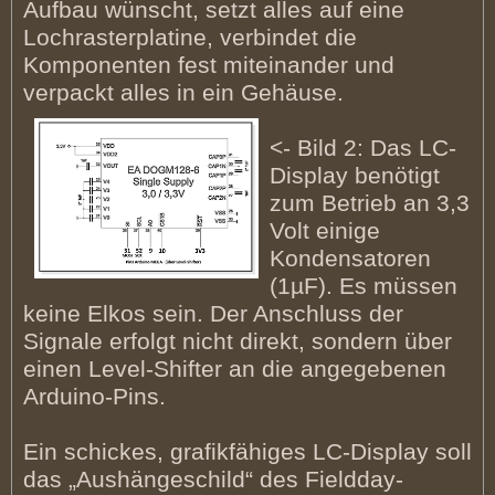
Aufbau wünscht, setzt alles auf eine
Lochrasterplatine, verbindet die
Komponenten fest miteinander und
verpackt alles in ein Gehäuse.
<- Bild 2: Das LC-
Display benötigt
zum Betrieb an 3,3
Volt einige
Kondensatoren
(1µF). Es müssen
keine Elkos sein. Der Anschluss der
Signale erfolgt nicht direkt, sondern über
einen Level-Shifter an die angegebenen
Arduino-Pins.
Ein schickes, grafikfähiges LC-Display soll
das „Aushängeschild“ des Fieldday-