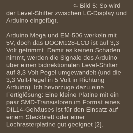
<- Bild 5: So wird
der Level-Shifter zwischen LC-Display und
Arduino eingefügt.
Arduino Mega und EM-506 werkeln mit
5V, doch das DOGM128-LCD ist auf 3,3
Volt getrimmt. Damit es keinen Schaden
nimmt, werden die Signale des Arduino
über einen bidirektionalen Level-Shifter
auf 3,3 Volt Pegel umgewandelt (und die
3,3 Volt-Pegel in 5 Volt in Richtung
Arduino). Ich bevorzuge dazu eine
Fertiglösung: Eine kleine Platine mit ein
paar SMD-Transistoren im Format eines
DIL14-Gehäuses ist für den Einsatz auf
einem Steckbrett oder einer
Lochrasterplatine gut geeignet [2].