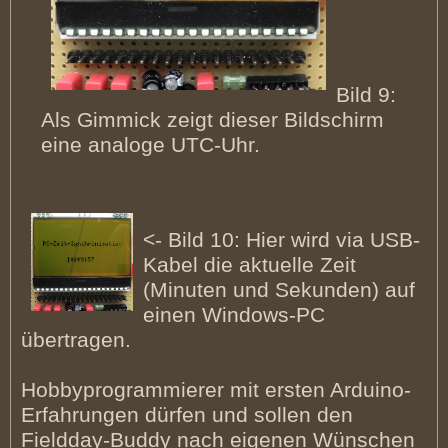
Bild 9:
Als Gimmick zeigt dieser Bildschirm
eine analoge UTC-Uhr.
<- Bild 10: Hier wird via USB-
Kabel die aktuelle Zeit
(Minuten und Sekunden) auf
einen Windows-PC
übertragen.
Hobbyprogrammierer mit ersten Arduino-
Erfahrungen dürfen und sollen den
Fieldday-Buddy nach eigenen Wünschen