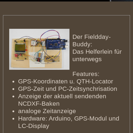
Der Fieldday-
Buddy:
Das Helferlein für
unterwegs
Features:
GPS-Koordinaten u. QTH-Locator
GPS-Zeit und PC-Zeitsynchrisation
Anzeige der aktuell sendenden
NCDXF-Baken
analoge Zeitanzeige
Hardware: Arduino, GPS-Modul und
LC-Display