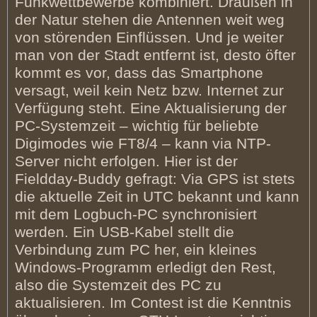
Funkwettbewerbe kombiniert. Draußen in
der Natur stehen die Antennen weit weg
von störenden Einflüssen. Und je weiter
man von der Stadt entfernt ist, desto öfter
kommt es vor, dass das Smartphone
versagt, weil kein Netz bzw. Internet zur
Verfügung steht. Eine Aktualisierung der
PC-Systemzeit – wichtig für beliebte
Digimodes wie FT8/4 – kann via NTP-
Server nicht erfolgen. Hier ist der
Fieldday-Buddy gefragt: Via GPS ist stets
die aktuelle Zeit in UTC bekannt und kann
mit dem Logbuch-PC synchronisiert
werden. Ein USB-Kabel stellt die
Verbindung zum PC her, ein kleines
Windows-Programm erledigt den Rest,
also die Systemzeit des PC zu
aktualisieren. Im Contest ist die Kenntnis