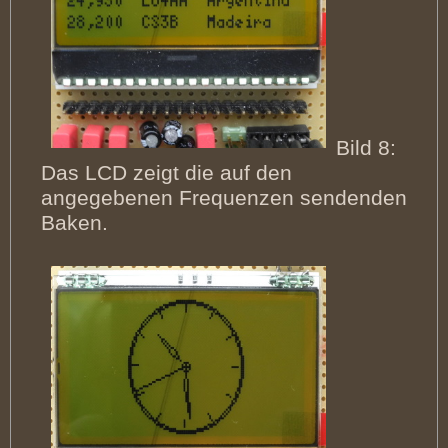
Bild 8:
Das LCD zeigt die auf den
angegebenen Frequenzen sendenden
Baken.