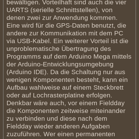
bewältigen. Vorteilhaft sind auch die vier
UARTS (serielle Schnittstellen), von
denen zwei zur Anwendung kommen.
Eine wird für die GPS-Daten benutzt, die
andere zur Kommunikation mit dem PC
via USB-Kabel. Ein weiterer Vorteil ist die
unproblematische Übertragung des
Programms auf dem Arduino Mega mittels
der Arduino-Entwicklungsumgebung
(Arduino IDE). Da die Schaltung nur aus
wenigen Komponenten besteht, kann ein
Aufbau wahlweise auf einem Steckbrett
oder auf Lochrasterplatine erfolgen.
Denkbar wäre auch, vor einem Fieldday
die Komponenten zeitweise miteinander
zu verbinden und diese nach dem
Fieldday wieder anderen Aufgaben
zuzuführen. Wer einen permanenten