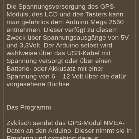
Die Spannungsversorgung des GPS-
Moduls, des LCD und des Tasters kann
man gefahrlos dem Arduino Mega 2560
entnehmen. Dieser verfügt zu diesem
Zweck über Spannungsausgänge von 5V
und 3,3Volt. Der Arduino selbst wird
wahlweise über das USB-Kabel mit
Spannung versorgt oder über einen
Batterie- oder Akkusatz mit einer
Spannung von 6 – 12 Volt über die dafür
vorgesehene Buchse.
Das Programm
Zyklisch sendet das GPS-Modul NMEA-
Daten an den Arduino. Dieser nimmt sie in
Empfang und extrahiert daraus