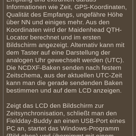
Informationen wie Zeit, GPS-Koordinaten,
Qualität des Empfangs, ungefähre Höhe
über NN und einiges mehr. Aus den
Koordinaten wird der Maidenhead QTH-
Locator berechnet und im ersten
Bildschirm angezeigt. Alternativ kann mit
dem Taster auf eine Darstellung der
analogen Uhr gewechselt werden (UTC).
Die NCDXF-Baken senden nach festem
Zeitschema, aus der aktuellen UTC-Zeit
kann man die gerade sendenden Baken
bestimmen und auf dem LCD anzeigen.
Zeigt das LCD den Bildschirm zur
Zeitsynchronisation, schließt man den
Fieldday-Buddy an einen USB-Port eines
PC an, startet das Windows-Programm