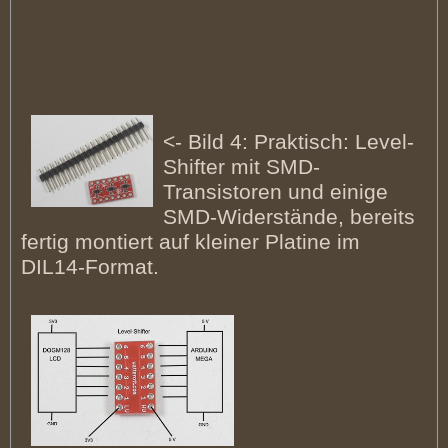
<- Bild 4: Praktisch: Level-
Shifter mit SMD-
Transistoren und einige
SMD-Widerstände, bereits
fertig montiert auf kleiner Platine im
DIL14-Format.