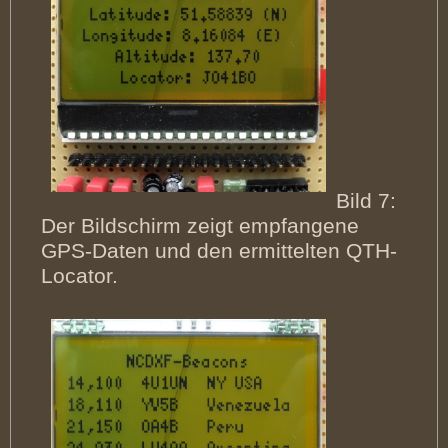
Bild 7:
Der Bildschirm zeigt empfangene
GPS-Daten und den ermittelten QTH-
Locator.