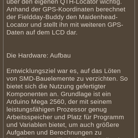
über den eigenen QTH-Locator wichtig.
Anhand der GPS-Koordinaten berechnet
der Fieldday-Buddy den Maidenhead-
Locator und stellt ihn mit weiteren GPS-
Daten auf dem LCD dar.
Die Hardware: Aufbau
Entwicklungsziel war es, auf das Löten
von SMD-Bauelemente zu verzichten. So
bietet sich die Nutzung gefertigter
Komponenten an. Grundlage ist ein
Arduino Mega 2560, der mit seinem
leistungsfähigen Prozessor genug
Arbeitsspeicher und Platz für Programm
und Variablen bietet, um auch größere
Aufgaben und Berechnungen zu